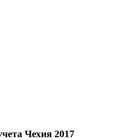
чета Чехия 2017